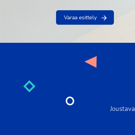
Varaa esittely
Joustava