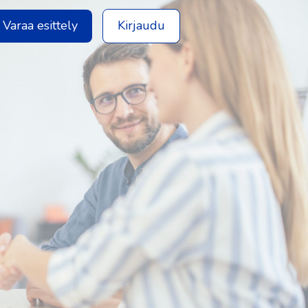
Varaa esittely
Kirjaudu